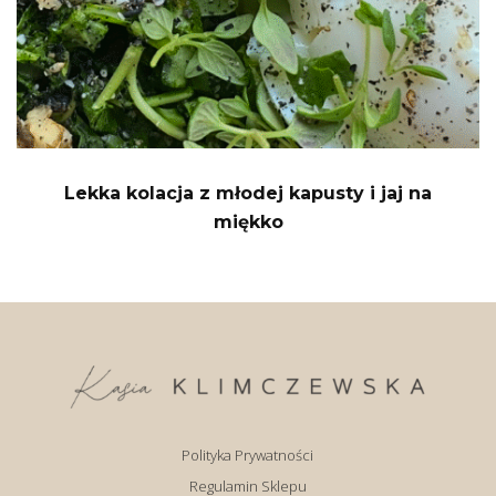
Lekka kolacja z młodej kapusty i jaj na
miękko
Polityka Prywatności
Regulamin Sklepu