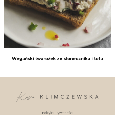
Wegański twarożek ze słonecznika i tofu
Polityka Prywatności